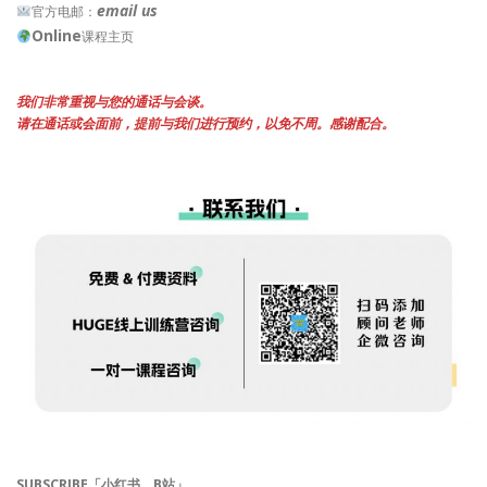
email us
官方电邮：
Online
课程主页
我们非常重视与您的通话与会谈。
请在通话或会面前，提前与我们进行预约，以免不周。感谢配合。
SUBSCRIBE「小红书、B站」