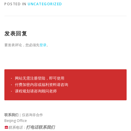
POSTED IN
UNCATEGORIZED
发表回复
要发表评论，您必须先
登录
。
· 网站无需注册登陆，即可使用

· 付费加密内容或福利资料请咨询

· 课程规划请咨询顾问老师
联系我们
｜仅咨询非合作
Beijing Office
打电话联系我们
联系电话：