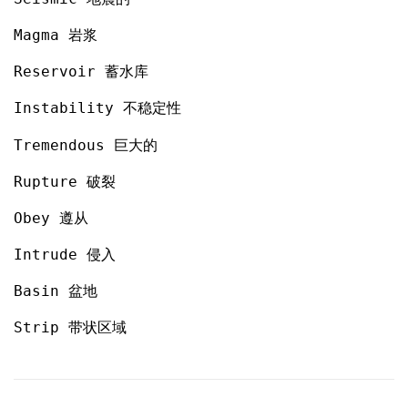
Magma 岩浆
Reservoir 蓄水库
Instability 不稳定性
Tremendous 巨大的
Rupture 破裂
Obey 遵从
Intrude 侵入
Basin 盆地
Strip 带状区域