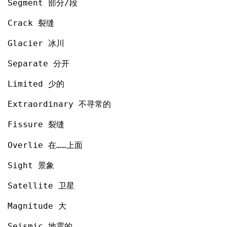
Segment 部分/段
Crack 裂缝
Glacier 冰川
Separate 分开
Limited 少的
Extraordinary 不寻常的
Fissure 裂缝
Overlie 在……上面
Sight 景象
Satellite 卫星
Magnitude 大
Seismic 地震的