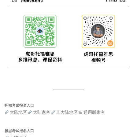
托福考试报名入口
大陆地区
大陆家考
非大陆地区 & 通用版家考
雅思考试报名入口