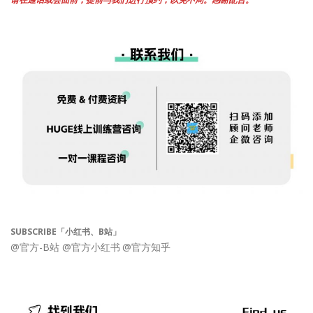
SUBSCRIBE「小红书、B站」
@官方-B站
@官方小红书
@官方知乎