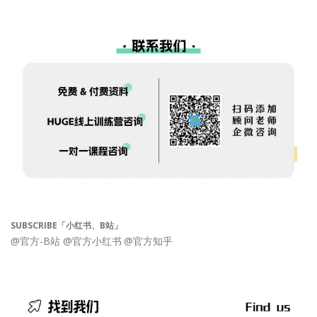
SUBSCRIBE「小红书、B站」
@官方-B站
@官方小红书
@官方知乎