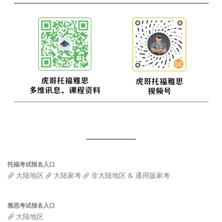
托福考试报名入口
大陆地区
大陆家考
非大陆地区 & 通用版家考
雅思考试报名入口
大陆地区