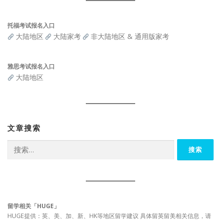
托福考试报名入口
大陆地区
大陆家考
非大陆地区 & 通用版家考
雅思考试报名入口
大陆地区
文章搜索
搜
索：
留学相关「HUGE」
HUGE提供：英、美、加、新、HK等地区留学建议 具体留英留美相关信息，请