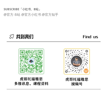
SUBSCRIBE「小红书、B站」
@官方-B站
@官方小红书
@官方知乎