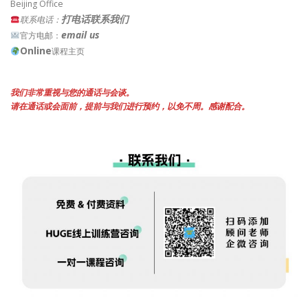
Beijing Office
打电话联系我们
联系电话：
email us
官方电邮：
Online
课程主页
我们非常重视与您的通话与会谈。
请在通话或会面前，提前与我们进行预约，以免不周。感谢配合。