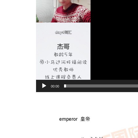
00:00