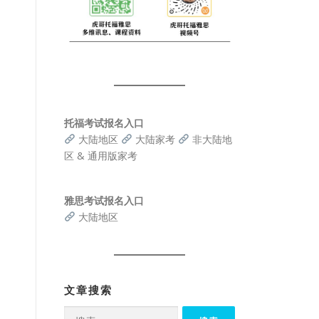
托福考试报名入口
大陆地区
大陆家考
非大陆地
区 & 通用版家考
雅思考试报名入口
大陆地区
文章搜索
搜