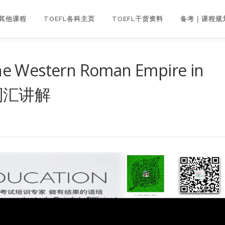
｜其他课程
TOEFL各科主页
TOEFL干货资料
备考｜课程规
estern Roman Empire in
重点词汇讲解