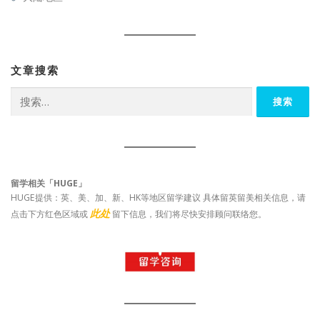
文章搜索
搜
索：
留学相关「HUGE」
HUGE提供：英、美、加、新、HK等地区留学建议 具体留英留美相关信息，请
此处
点击下方红色区域或
留下信息，我们将尽快安排顾问联络您。