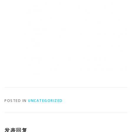
POSTED IN
UNCATEGORIZED
发表回复