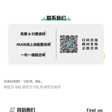
SUBSCRIBE「小红书、B站」
@官方-B站
@官方小红书
@官方知乎