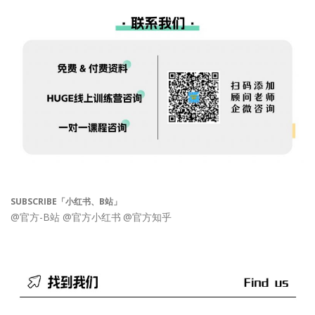
SUBSCRIBE「小红书、B站」
@官方-B站
@官方小红书
@官方知乎