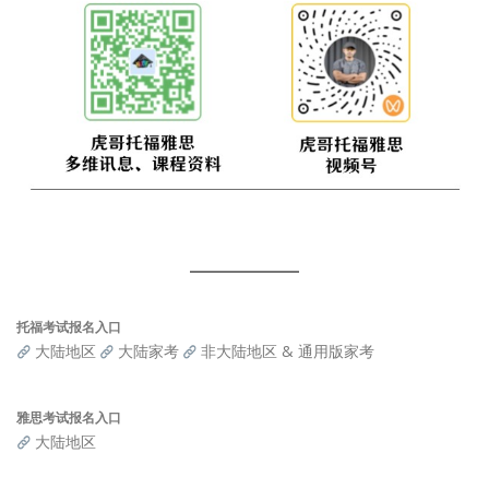
托福考试报名入口
大陆地区
大陆家考
非大陆地区 & 通用版家考
雅思考试报名入口
大陆地区