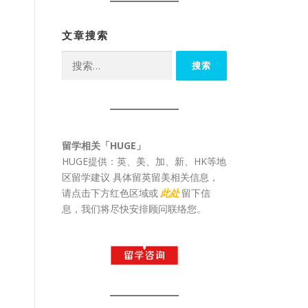
文章搜索
搜
索：
留学相关「HUGE」
HUGE提供：英、美、加、新、HK等地
区留学建议 具体留英留美相关信息，
请点击下方红色区域或
此处
留下信
息，我们将尽快安排顾问联络您。