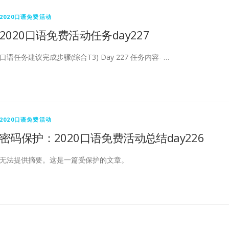
2020口语免费活动
2020口语免费活动任务day227
口语任务建议完成步骤(综合T3) Day 227 任务内容- …
2020口语免费活动
密码保护：2020口语免费活动总结day226
无法提供摘要。这是一篇受保护的文章。