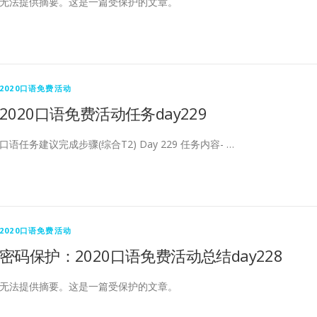
无法提供摘要。这是一篇受保护的文章。
2020口语免费活动
2020口语免费活动任务day229
口语任务建议完成步骤(综合T2) Day 229 任务内容- …
2020口语免费活动
密码保护：2020口语免费活动总结day228
无法提供摘要。这是一篇受保护的文章。