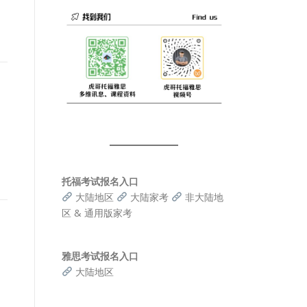
托福考试报名入口
大陆地区
大陆家考
非大陆地
区 & 通用版家考
雅思考试报名入口
大陆地区