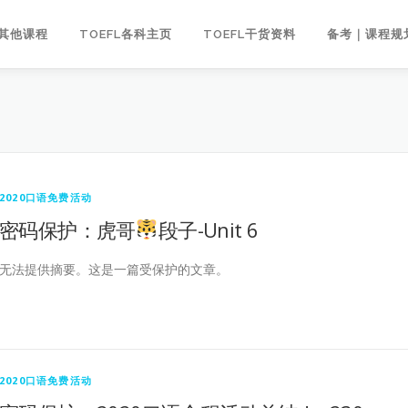
｜其他课程
TOEFL各科主页
TOEFL干货资料
备考｜课程规
2020口语免费活动
密码保护：虎哥
段子-Unit 6
无法提供摘要。这是一篇受保护的文章。
2020口语免费活动