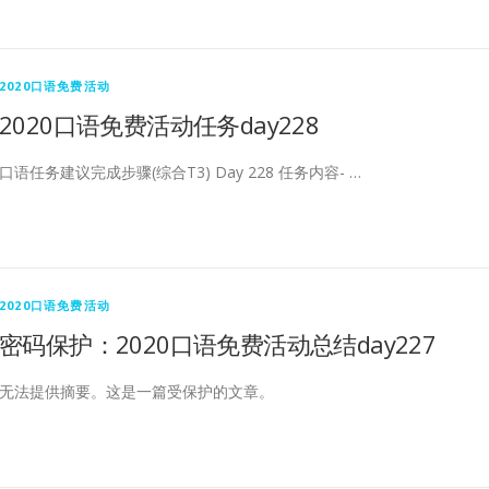
2020口语免费活动
2020口语免费活动任务day228
口语任务建议完成步骤(综合T3) Day 228 任务内容- …
2020口语免费活动
密码保护：2020口语免费活动总结day227
无法提供摘要。这是一篇受保护的文章。