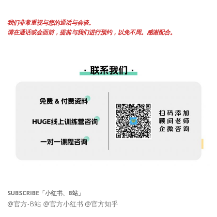
我们非常重视与您的通话与会谈。
请在通话或会面前，提前与我们进行预约，以免不周。感谢配合。
SUBSCRIBE「小红书、B站」
@官方-B站
@官方小红书
@官方知乎