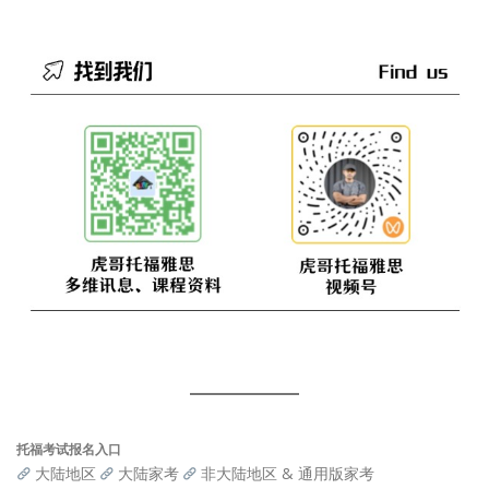
托福考试报名入口
大陆地区
大陆家考
非大陆地区 & 通用版家考