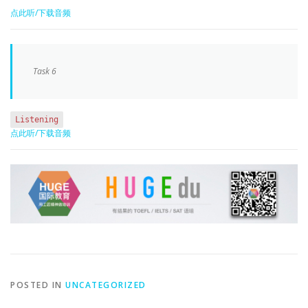
点此听/下载音频
Task 6
Listening
点此听/下载音频
POSTED IN
UNCATEGORIZED